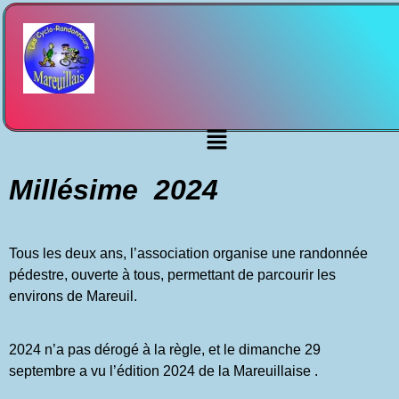
Millésime 2024
Tous les deux ans, l’association organise une randonnée
pédestre, ouverte à tous, permettant de parcourir les
environs de Mareuil.
2024 n’a pas dérogé à la règle, et le dimanche 29
septembre a vu l’édition 2024 de la Mareuillaise .