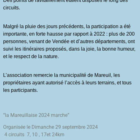
Des points de ravitaillement étaient disposés le long des
circuits.
Malgré la pluie des jours précédents, la participation a été
importante, en forte hausse par rapport à 2022 : plus de 200
personnes, venant de Vendée et d’autres départements, ont
suivi les itinéraires proposés, dans la joie, la bonne humeur,
et le respect de la nature.
L’association remercie la municipalité de Mareuil, les
propriétaires ayant autorisé l’accès à leurs terrains, et tous
les participants.
“la Mareuillaise 2024 marche”
Organisée le Dimanche 29 septembre 2024
4 circuits 7, 10 , 17et 24km