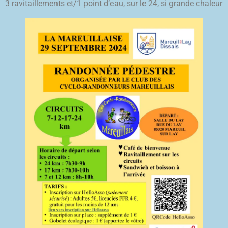
3 ravitaillements et/1 point d’eau, sur le 24, si grande chaleur