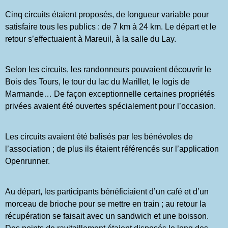
Cinq circuits étaient proposés, de longueur variable pour
satisfaire tous les publics : de 7 km à 24 km. Le départ et le
retour s’effectuaient à Mareuil, à la salle du Lay.
Selon les circuits, les randonneurs pouvaient découvrir le
Bois des Tours, le tour du lac du Marillet, le logis de
Marmande… De façon exceptionnelle certaines propriétés
privées avaient été ouvertes spécialement pour l’occasion.
Les circuits avaient été balisés par les bénévoles de
l’association ; de plus ils étaient référencés sur l’application
Openrunner.
Au départ, les participants bénéficiaient d’un café et d’un
morceau de brioche pour se mettre en train ; au retour la
récupération se faisait avec un sandwich et une boisson.