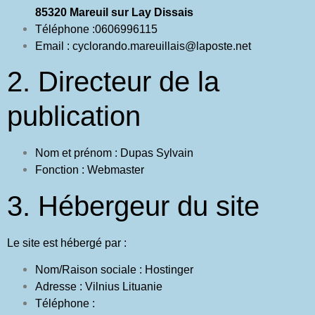
85320 Mareuil sur Lay Dissais
Téléphone :0606996115
Email : cyclorando.mareuillais@laposte.net
2. Directeur de la
publication
Nom et prénom : Dupas Sylvain
Fonction : Webmaster
3. Hébergeur du site
Le site est hébergé par :
Nom/Raison sociale : Hostinger
Adresse : Vilnius Lituanie
Téléphone :