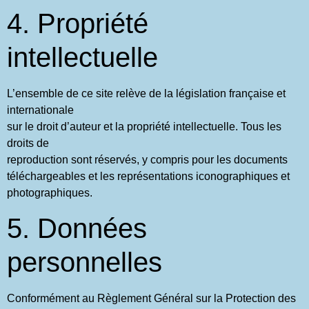
4. Propriété
intellectuelle
L’ensemble de ce site relève de la législation française et
internationale
sur le droit d’auteur et la propriété intellectuelle. Tous les
droits de
reproduction sont réservés, y compris pour les documents
téléchargeables et les représentations iconographiques et
photographiques.
5. Données
personnelles
Conformément au Règlement Général sur la Protection des