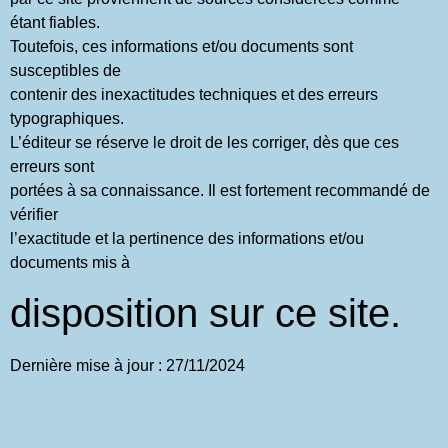
étant fiables.
Toutefois, ces informations et/ou documents sont
susceptibles de
contenir des inexactitudes techniques et des erreurs
typographiques.
L’éditeur se réserve le droit de les corriger, dès que ces
erreurs sont
portées à sa connaissance. Il est fortement recommandé de
vérifier
l’exactitude et la pertinence des informations et/ou
documents mis à
disposition sur ce site.
Dernière mise à jour : 27/11/2024