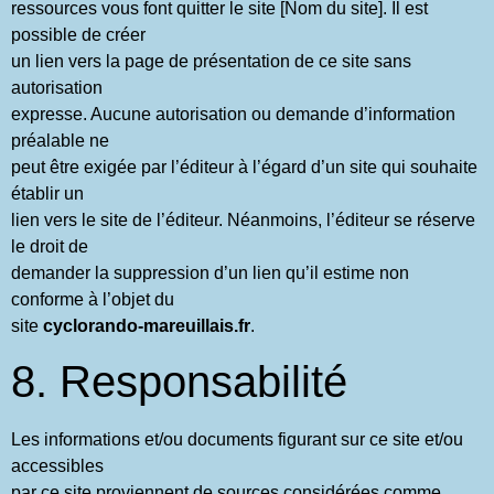
ressources vous font quitter le site [Nom du site]. Il est
possible de créer
un lien vers la page de présentation de ce site sans
autorisation
expresse. Aucune autorisation ou demande d’information
préalable ne
peut être exigée par l’éditeur à l’égard d’un site qui souhaite
établir un
lien vers le site de l’éditeur. Néanmoins, l’éditeur se réserve
le droit de
demander la suppression d’un lien qu’il estime non
conforme à l’objet du
site
cyclorando-mareuillais.fr
.
8. Responsabilité
Les informations et/ou documents figurant sur ce site et/ou
accessibles
par ce site proviennent de sources considérées comme