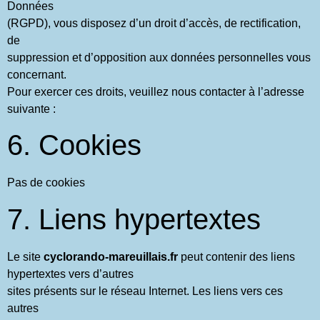
Données
(RGPD), vous disposez d’un droit d’accès, de rectification,
de
suppression et d’opposition aux données personnelles vous
concernant.
Pour exercer ces droits, veuillez nous contacter à l’adresse
suivante :
6. Cookies
Pas de cookies
7. Liens hypertextes
Le site
cyclorando-mareuillais.fr
peut contenir des liens
hypertextes vers d’autres
sites présents sur le réseau Internet. Les liens vers ces
autres