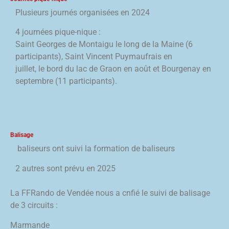
Plusieurs journés organisées en 2024
4 journées pique-nique :
Saint Georges de Montaigu le long de la Maine (6
participants), Saint Vincent Puymaufrais en
juillet, le bord du lac de Graon en août et Bourgenay en
septembre (11 participants).
Balisage
baliseurs ont suivi la formation de baliseurs
2 autres sont prévu en 2025
La FFRando de Vendée nous a cnfié le suivi de balisage
de 3 circuits :
Marmande