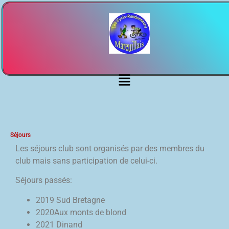
Séjours
Les séjours club sont organisés par des membres du
club mais sans participation de celui-ci.
Séjours passés:
2019 Sud Bretagne
2020Aux monts de blond
2021 Dinand