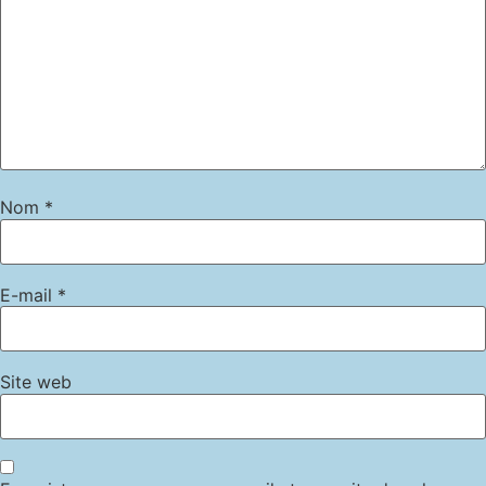
Nom
*
E-mail
*
Site web