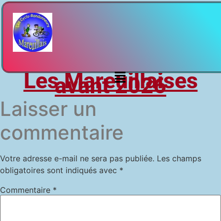
Les Mareuillaises
avant 2026
Laisser un
commentaire
Votre adresse e-mail ne sera pas publiée.
Les champs
obligatoires sont indiqués avec
*
Commentaire
*